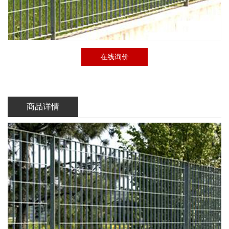
在线询价
商品详情