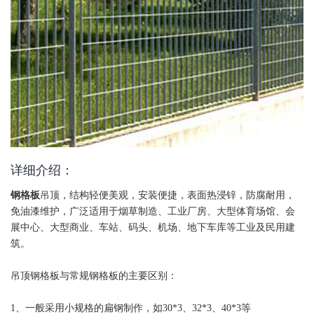
详细介绍：
钢格板
吊顶，结构轻便美观，安装便捷，表面热浸锌，防腐耐用，
免油漆维护，广泛适用于烟草制造、工业厂房、大型体育场馆、会
展中心、大型商业、车站、码头、机场、地下车库等工业及民用建
筑。
吊顶钢格板与常规钢格板的主要区别：
1、一般采用小规格的扁钢制作，如30*3、32*3、40*3等