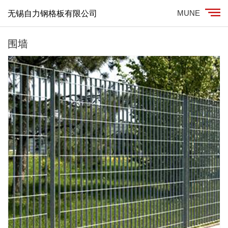
MUNE
无锡自力钢格板有限公司
围墙