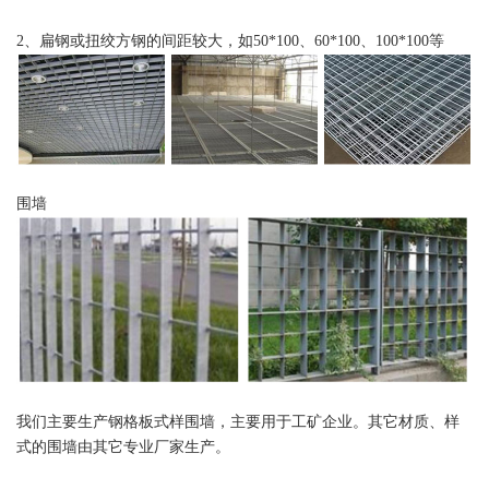
2、扁钢或扭绞方钢的间距较大，如50*100、60*100、100*100等
围墙
我们主要生产钢格板式样围墙，主要用于工矿企业。其它材质、样
式的围墙由其它专业厂家生产。