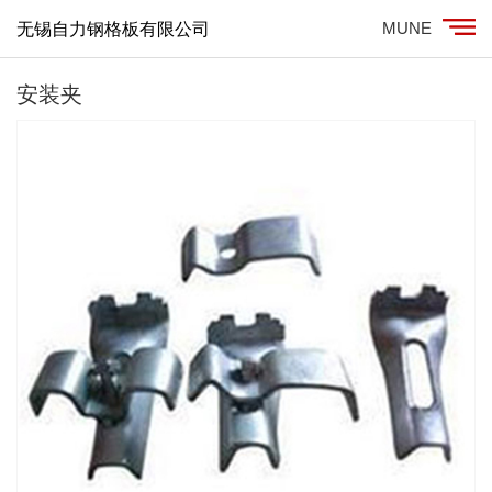
MUNE
无锡自力钢格板有限公司
安装夹