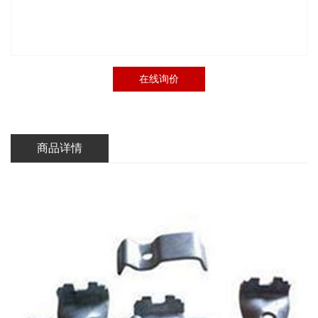
在线询价
商品详情