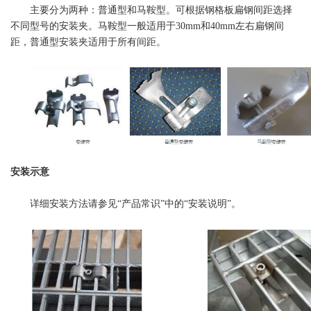
主要分为两种：普通型和马鞍型。可根据钢格板扁钢间距选择
不同型号的安装夹。马鞍型一般适用于30mm和40mm左右扁钢间
距，普通型安装夹适用于所有间距。
安装示意
详细安装方法请参见“产品常识”中的“安装说明”。