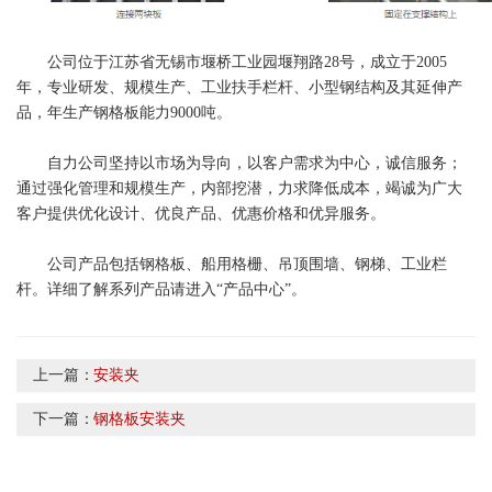
公司位于江苏省无锡市堰桥工业园堰翔路28号，成立于2005
年，专业研发、规模生产、工业扶手栏杆、小型钢结构及其延伸产
品，年生产钢格板能力9000吨。
自力公司坚持以市场为导向，以客户需求为中心，诚信服务；
通过强化管理和规模生产，内部挖潜，力求降低成本，竭诚为广大
客户提供优化设计、优良产品、优惠价格和优异服务。
公司产品包括钢格板、船用格栅、吊顶围墙、钢梯、工业栏
杆。详细了解系列产品请进入“产品中心”。
上一篇：
安装夹
下一篇：
钢格板安装夹